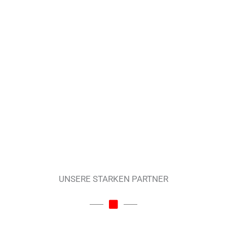
UNSERE STARKEN PARTNER